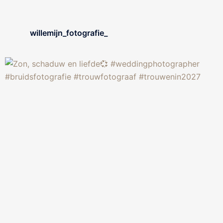
willemijn_fotografie_