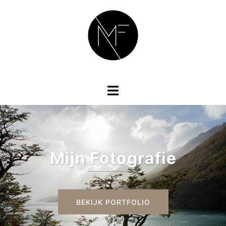
Mijn Fotografie
BEKIJK PORTFOLIO