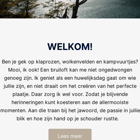
WELKOM!
Ben je gek op klaprozen, wolkenvelden en kampvuurtjes?
Mooi, ik ook! Een bruiloft kan me niet ongedwongen
genoeg zijn. Ik geniet als een huwelijksdag gaat om wie
jullie zijn, en niet draait om het creëren van het perfecte
plaatje. Daar zorg ik wel voor. Zodat je blijvende
herinneringen kunt koesteren aan de allermooiste
momenten. Aan die traan bij het jawoord, de passie in jullie
blik en hoe zijn hand op je schouder rustte.
Lees meer