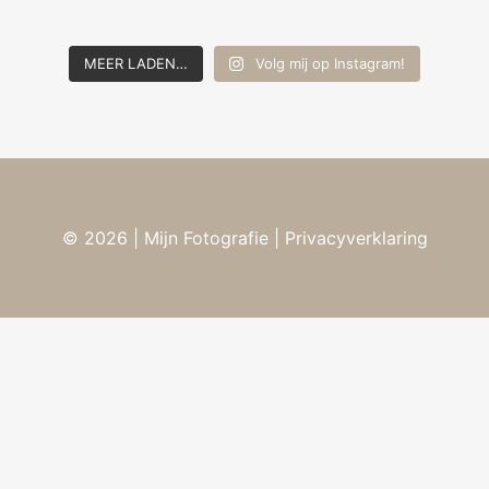
MEER LADEN…
Volg mij op Instagram!
© 2026 | Mijn Fotografie
| Privacyverklaring