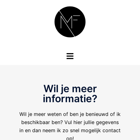
Wil je meer
informatie?
Wil je meer weten of ben je benieuwd of ik
beschikbaar ben? Vul hier jullie gegevens
in en dan neem ik zo snel mogelijk contact
op!