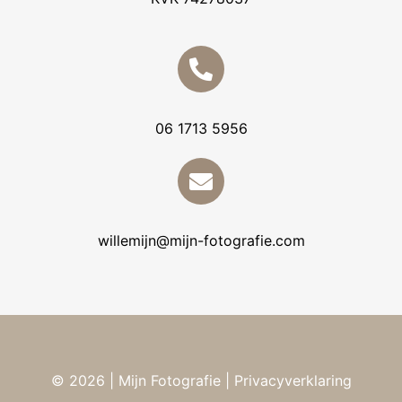
06 1713 5956
willemijn@mijn-fotografie.com
© 2026 | Mijn Fotografie
| Privacyverklaring