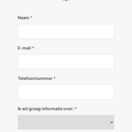
Naam
*
E-mail
*
Telefoonnummer
*
Ik wil graag informatie over:
*